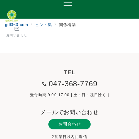
gdl360.com
ヒント集
関係構築
お問い合わせ
TEL
047-368-7769
受付時間 9:00-17:00 [ 土・日・祝日除く ]
メールでお問い合わせ
お問合わせ
2営業日以内に返信