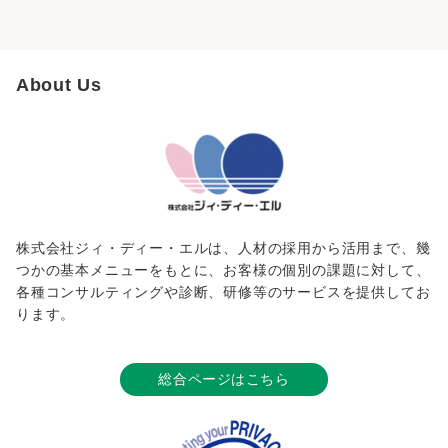
About Us
株式会社ジィ・ディー・エルは、人材の採用から活用まで、幾
つかの基本メニューをもとに、お客様の個別の課題に対して、
各種コンサルティングや診断、研修等のサービスを提供してお
ります。
総合ページはこちら